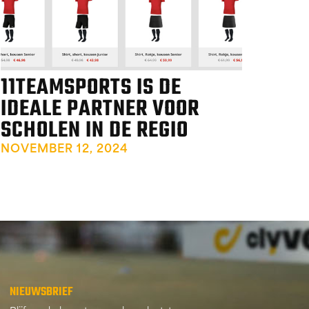
11TEAMSPORTS IS DE
IDEALE PARTNER VOOR
SCHOLEN IN DE REGIO
NOVEMBER 12, 2024
NIEUWSBRIEF