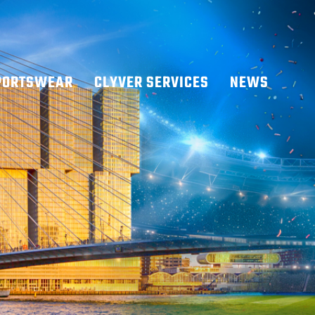
PORTSWEAR
CLYVER SERVICES
NEWS