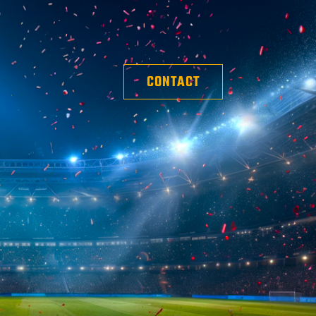
CONTACT