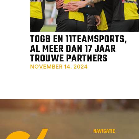
TOGB EN 11TEAMSPORTS,
AL MEER DAN 17 JAAR
TROUWE PARTNERS
NOVEMBER 14, 2024
NAVIGATIE