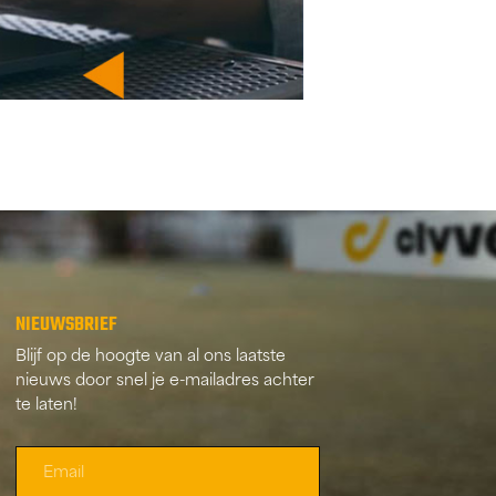
NIEUWSBRIEF
Blijf op de hoogte van al ons laatste
nieuws door snel je e-mailadres achter
te laten!