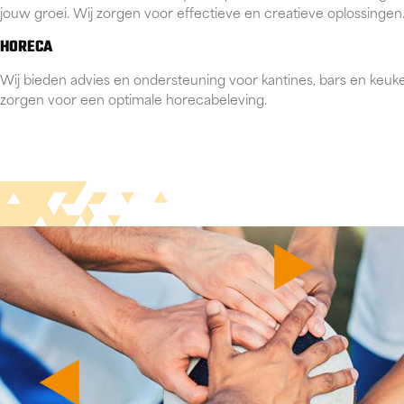
jouw groei. Wij zorgen voor effectieve en creatieve oplossingen
HORECA
Wij bieden advies en ondersteuning voor kantines, bars en keuk
zorgen voor een optimale horecabeleving.