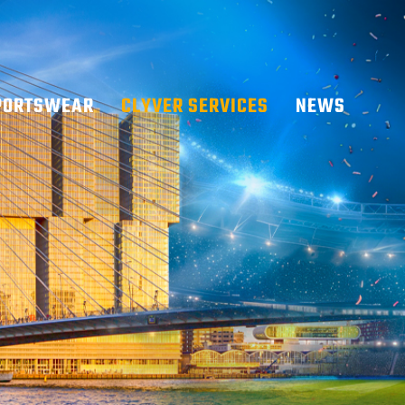
PORTSWEAR
CLYVER SERVICES
NEWS