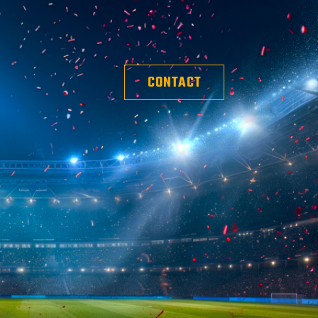
CONTACT