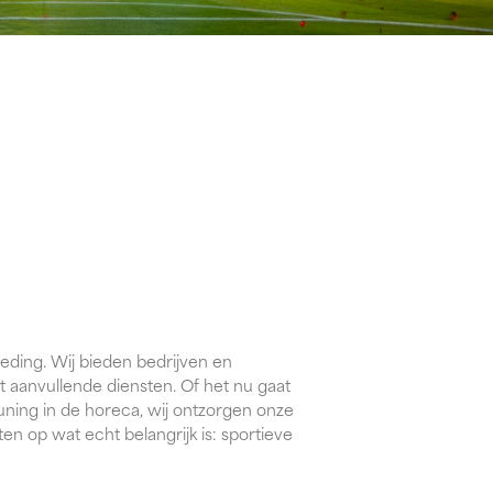
leding. Wij bieden bedrijven en
 aanvullende diensten. Of het nu gaat
ning in de horeca, wij ontzorgen onze
hten op wat echt belangrijk is: sportieve